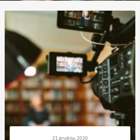
21 grudnia, 2020