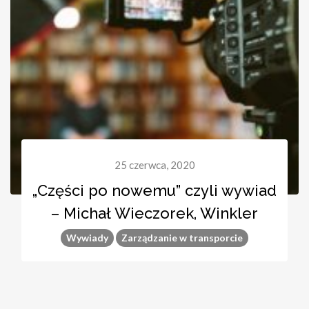
25 czerwca, 2020
„Części po nowemu” czyli wywiad
– Michał Wieczorek, Winkler
Wywiady
Zarządzanie w transporcie