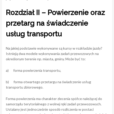
Rozdział II – Powierzenie oraz
przetarg na świadczenie
usług transportu
Na jakiej podstawie wykonywane są kursy w rozkładzie jazdy?
Istnieją dwa modele wykonywania zadań przewozowych na
określonym terenie np. miasta, gminy. Może być to:
a) forma powierzenia transportu,
b) forma otwartego przetargu na świadczenie usług
transportu zbiorowego.
Forma powierzenia ma charakter zlecenia spółce należącej do
samorządu terytorialnego z wolnej ręki zadań przewozowych.
Ustalany jest jednocześnie sposób rozliczenia w postaci