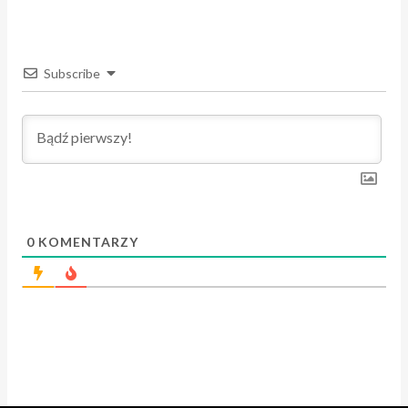
Subscribe
0
KOMENTARZY