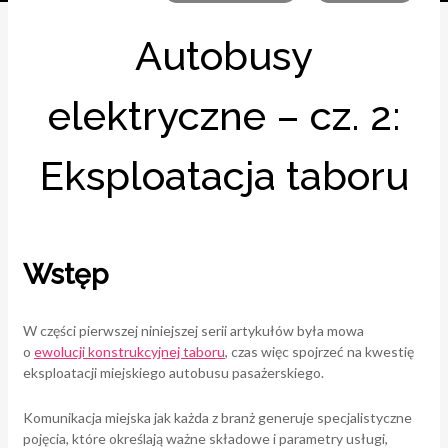
Autobusy
elektryczne – cz. 2:
Eksploatacja taboru
Wstęp
W części pierwszej niniejszej serii artykułów była mowa
o
ewolucji konstrukcyjnej taboru
, czas więc spojrzeć na kwestię
eksploatacji miejskiego autobusu pasażerskiego.
Komunikacja miejska jak każda z branż generuje specjalistyczne
pojęcia, które określają ważne składowe i parametry usługi,